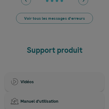
Voir tous les messages d'erreurs
Support produit
Vidéos
Manuel d'utilisation