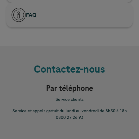
FAQ
Contactez-nous
Par téléphone
Service clients
Service et appels gratuit du lundi au vendredi de 8h30 à 18h
0800 27 26 93