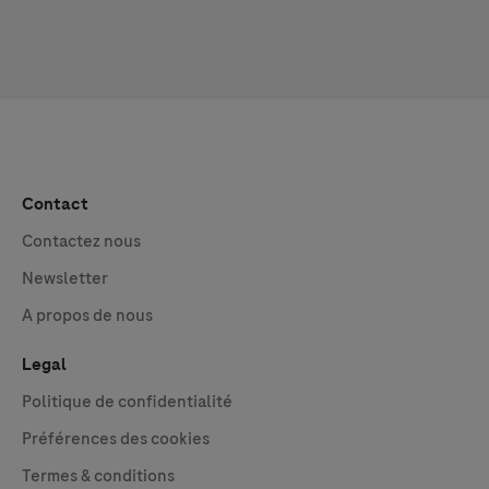
Contact
Contactez nous
Newsletter
A propos de nous
Legal
Politique de confidentialité
Préférences des cookies
Termes & conditions