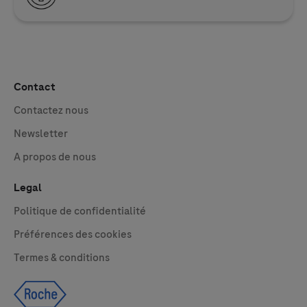
Contact
Contactez nous
Newsletter
A propos de nous
Legal
Politique de confidentialité
Préférences des cookies
Termes & conditions