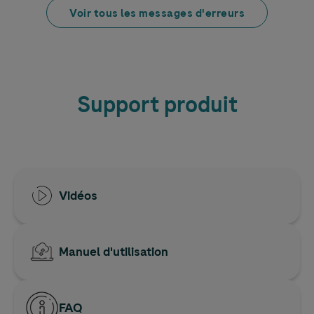
Voir tous les messages d'erreurs
Support produit
Vidéos
Manuel d'utilisation
FAQ