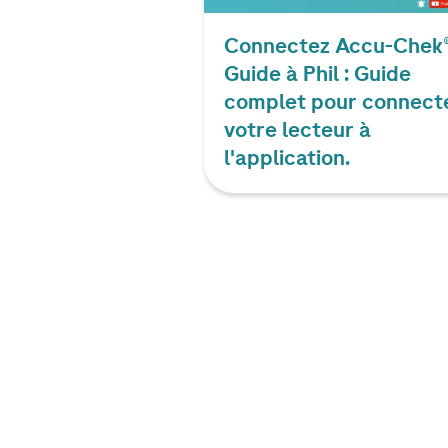
Connectez
Accu-Chek
Guide à Phil : Guide
complet pour connect
votre lecteur à
l'application.