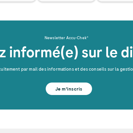
Newsletter
Accu-Chek
®
z informé(e) sur le d
uitement par mail des informations et des conseils sur la gesti
Je m'inscris