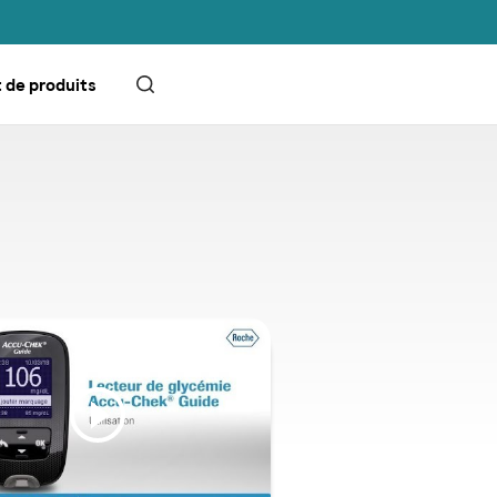
 de produits