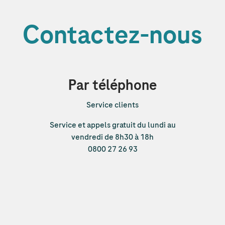
Contactez-nous
Par téléphone
Service clients
Service et appels gratuit du lundi au
vendredi de 8h30 à 18h
0800 27 26 93