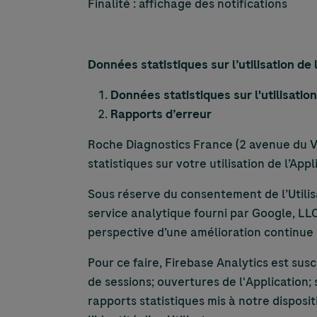
Finalité : affichage des notifications
Données statistiques sur l’utilisation de 
Données statistiques sur l'utilisatio
Rapports d’erreur
Roche Diagnostics France (2 avenue du Ver
statistiques sur votre utilisation de l’Appl
Sous réserve du consentement de l’Utilis
service analytique fourni par Google, LLC
perspective d’une amélioration continue
Pour ce faire, Firebase Analytics est su
de sessions; ouvertures de l'Application;
rapports statistiques mis à notre dispos