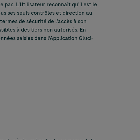
pas. L’Utilisateur reconnaît qu’il est le
us ses seuls contrôles et direction au
 termes de sécurité de l’accès à son
ibles à des tiers non autorisés. En
nées saisies dans l’Application Gluci-