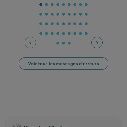
Voir tous les messages d'erreurs