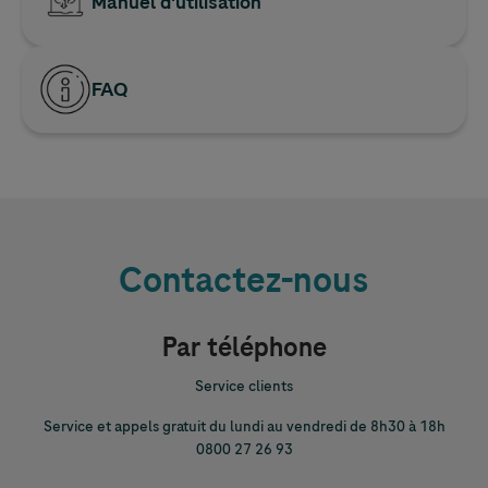
Manuel d'utilisation
FAQ
Contactez-nous
Par téléphone
Service clients
Service et appels gratuit du lundi au vendredi de 8h30 à 18h
0800 27 26 93