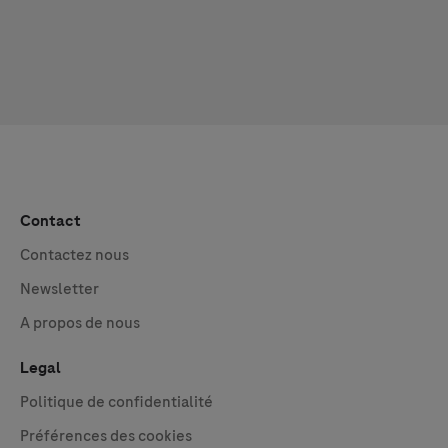
Contact
Contactez nous
Newsletter
A propos de nous
Legal
Politique de confidentialité
Préférences des cookies