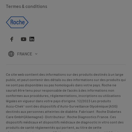
Termes & conditions
FRANCE
Ce site web contient des informations sur des produits destinés à un large
public, et peut contenir des détails ou des informations sur des produits qui
ne sont pas disponibles ou pas homologués dans votre pays. Roche ne
saurait être tenu pour responsable de l’accès à des informations non
conformes aux procédures, réglementations, inscriptions ou utilisations
légales en vigueur dans votre pays d’origine. 12/2023 Les produits
Accu-Chek
® sont des dispositifs d'Auto-Surveillance Glycémique (ASG)
destinés aux personnes atteintes de diabète. Fabricant : Roche Diabetes
Care GmbH (Allemagne) - Distributeur : Roche Diagnostics France. Ces
dispositifs médicaux et dispositifs médicaux de diagnostic in vitro sont des
produits de santé réglementés qui portent, au titre de cette