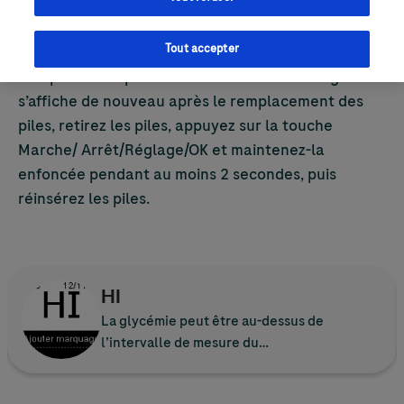
Tout accepter
Remplacez les piles maintenant. Si le message
s’affiche de nouveau après le remplacement des
piles, retirez les piles, appuyez sur la touche
Marche/ Arrêt/Réglage/OK et maintenez-la
enfoncée pendant au moins 2 secondes, puis
réinsérez les piles.
HI
La glycémie peut être au-dessus de
l’intervalle de mesure du…